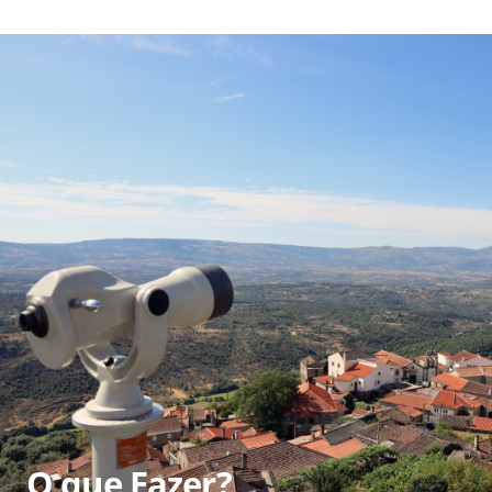
O que Fazer?