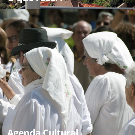
Agenda Cultural