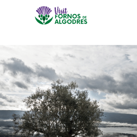
Este website utiliza coo