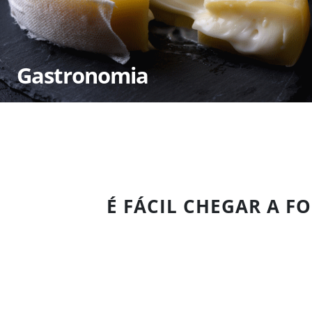
Gastronomia
É FÁCIL CHEGAR A FO