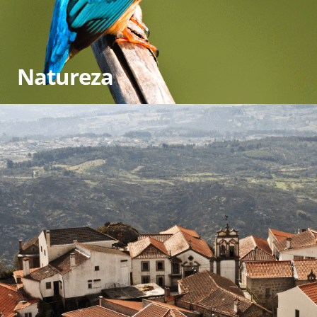
Natureza