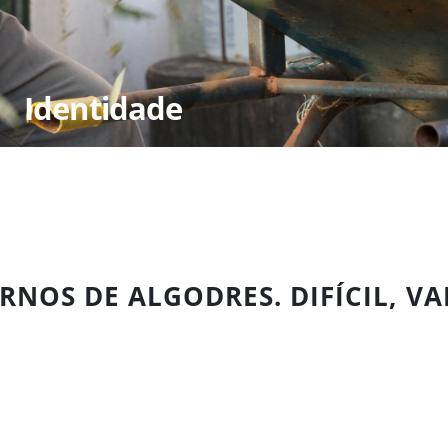
Identidade
RNOS DE ALGODRES. DIFÍCIL, VA