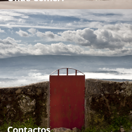
Contactos