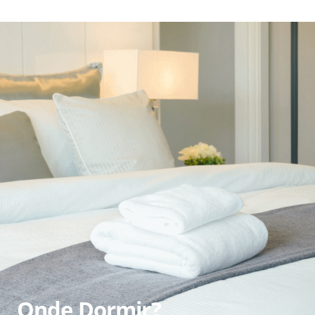
Onde Dormir?