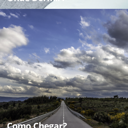
Como Chegar?