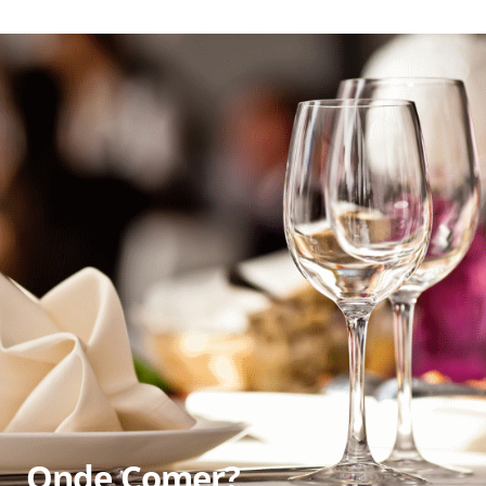
Onde Comer?