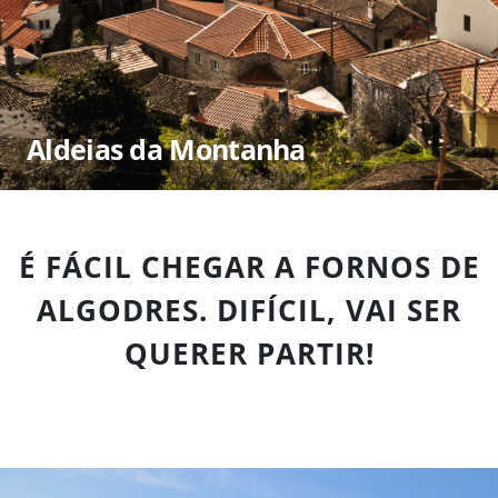
Aldeias da Montanha
É FÁCIL CHEGAR A FORNOS DE
ALGODRES. DIFÍCIL, VAI SER
QUERER PARTIR!