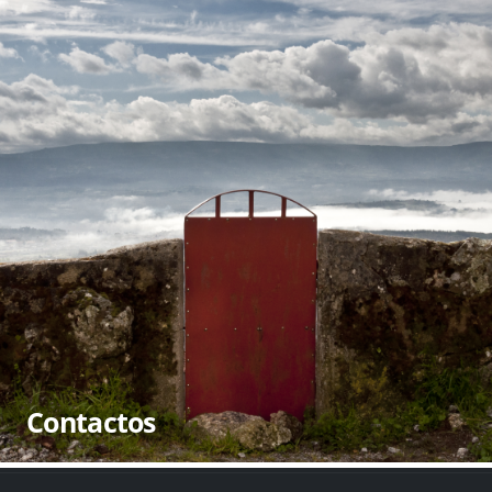
Contactos