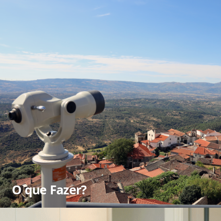
O que Fazer?