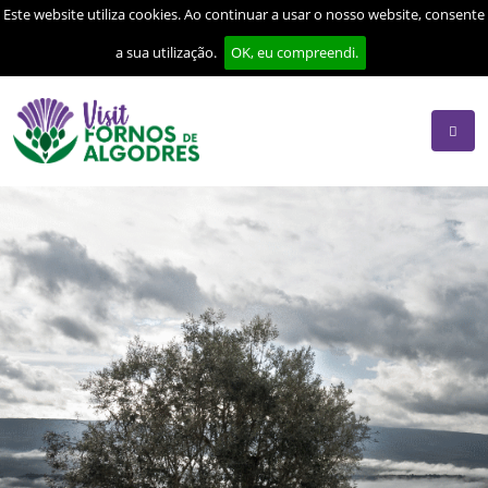
Este website utiliza cookies. Ao continuar a usar o nosso website, consente
a sua utilização.
OK, eu compreendi.