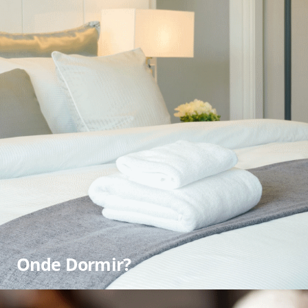
Onde Dormir?