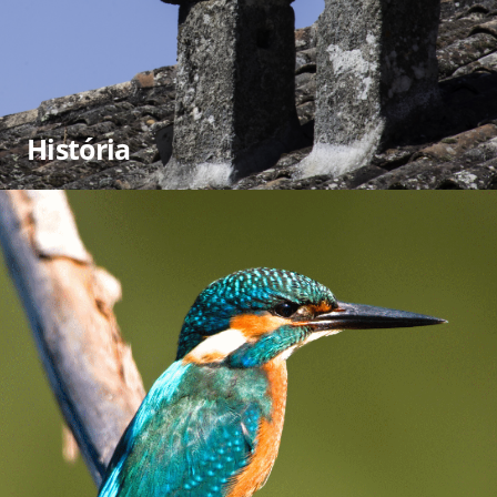
História