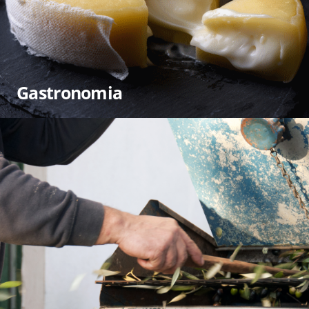
Gastronomia