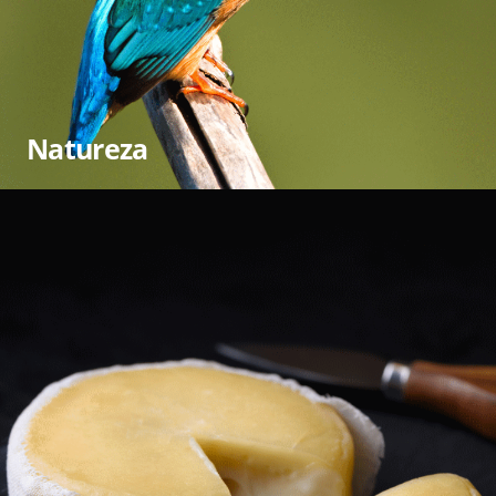
Natureza