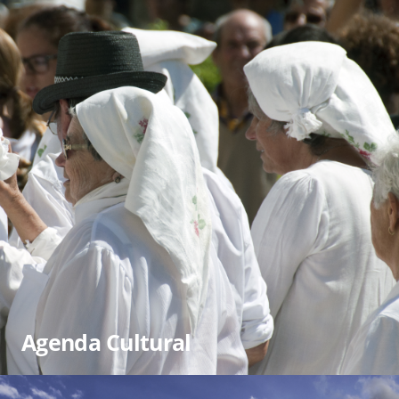
Agenda Cultural