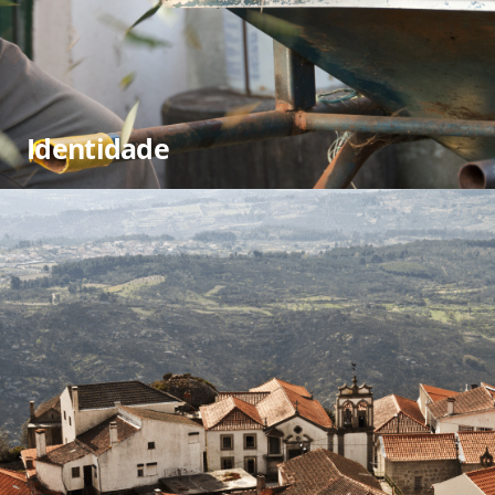
Identidade