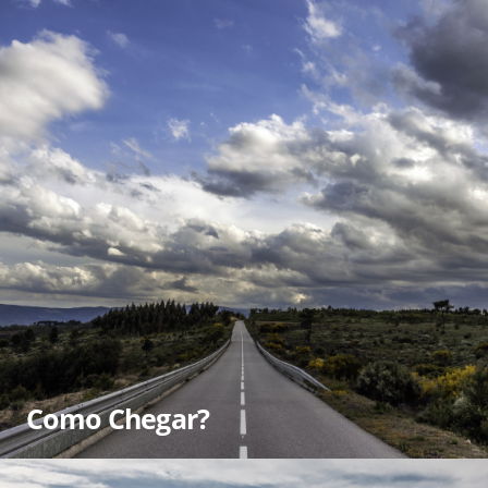
Como Chegar?