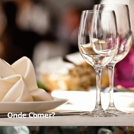
Onde Comer?