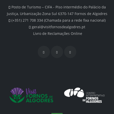
Posto de Turismo – CIFA - Piso intermédio do Palácio da
Justiça, Urbanização Zona Sul 6370-147 Fornos de Algodres
(+351) 271 708 334 (Chamada para a rede fixa nacional)
geral@visitfornosdealgodres.pt
Livro de Reclamações Online